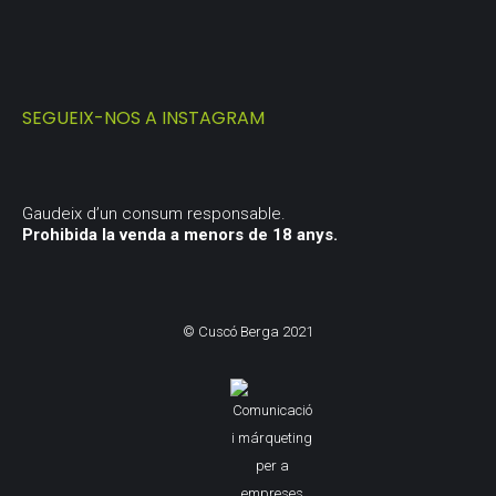
SEGUEIX-NOS A INSTAGRAM
Gaudeix d’un consum responsable.
Prohibida la venda a menors de 18 anys.
© Cuscó Berga 2021