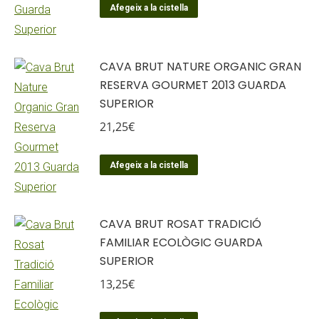
Afegeix a la cistella
CAVA BRUT NATURE ORGANIC GRAN
RESERVA GOURMET 2013 GUARDA
SUPERIOR
21,25
€
Afegeix a la cistella
CAVA BRUT ROSAT TRADICIÓ
FAMILIAR ECOLÒGIC GUARDA
SUPERIOR
13,25
€