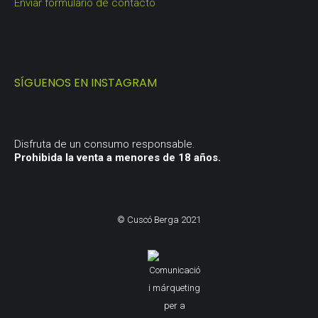
Enviar formulario de contacto
SÍGUENOS EN INSTAGRAM
Disfruta de un consumo responsable.
Prohibida la venta a menores de 18 años.
© Cuscó Berga 2021