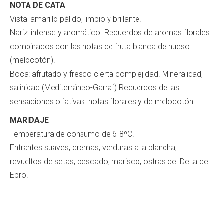
NOTA DE CATA
Vista: amarillo pálido, limpio y brillante.
Nariz: intenso y aromático. Recuerdos de aromas florales
combinados con las notas de fruta blanca de hueso
(melocotón).
Boca: afrutado y fresco cierta complejidad. Mineralidad,
salinidad (Mediterráneo-Garraf) Recuerdos de las
sensaciones olfativas: notas florales y de melocotón.
MARIDAJE
Temperatura de consumo de 6-8ºC.
Entrantes suaves, cremas, verduras a la plancha,
revueltos de setas, pescado, marisco, ostras del Delta de
Ebro.