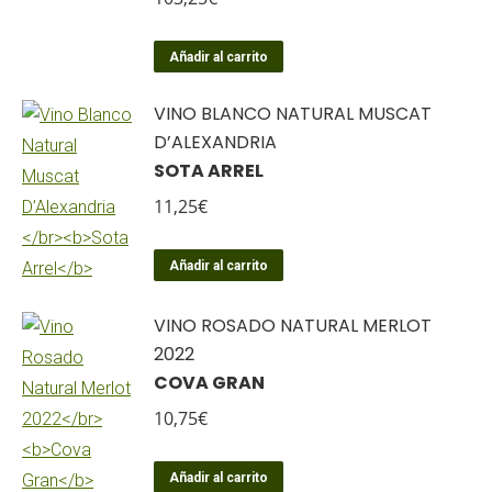
Añadir al carrito
VINO BLANCO NATURAL MUSCAT
D’ALEXANDRIA
SOTA ARREL
11,25
€
Añadir al carrito
VINO ROSADO NATURAL MERLOT
2022
COVA GRAN
10,75
€
Añadir al carrito