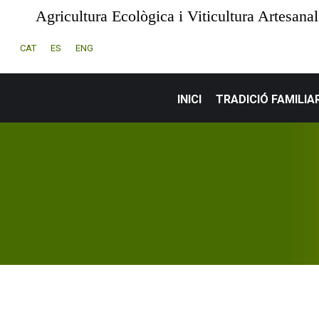
Agricultura Ecològica i Viticultura Artesanal
CAT
ES
ENG
INICI
TRADICIÓ FAMILIA