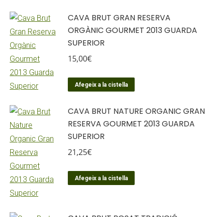
CAVA BRUT GRAN RESERVA
ORGÀNIC GOURMET 2013 GUARDA
SUPERIOR
15,00
€
Afegeix a la cistella
CAVA BRUT NATURE ORGANIC GRAN
RESERVA GOURMET 2013 GUARDA
SUPERIOR
21,25
€
Afegeix a la cistella