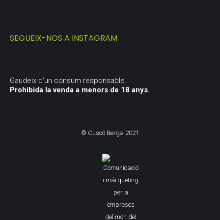
SEGUEIX-NOS A INSTAGRAM
Gaudeix d’un consum responsable.
Prohibida la venda a menors de 18 anys.
© Cuscó Berga 2021