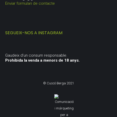
Enviar formulari de contacte
SEGUEIX-NOS A INSTAGRAM
Gaudeix d’un consum responsable.
Prohibida la venda a menors de 18 anys.
© Cuscó Berga 2021