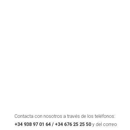
Contacta con nosotros a través de los teléfonos:
+34 938 97 01 64 / +34 676 25 25 50
y del correo