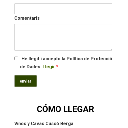
Comentaris
He llegit i accepto la Política de Protecció
de Dades.
Llegir
*
CÓMO LLEGAR
Vinos y Cavas Cuscó Berga