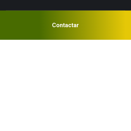
Contactar