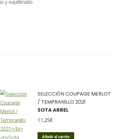
o y equilibrado.
SELECCIÓN COUPAGE MERLOT
/ TEMPRANILLO 2021
SOTA ARREL
11,25
€
Añadir al carrito