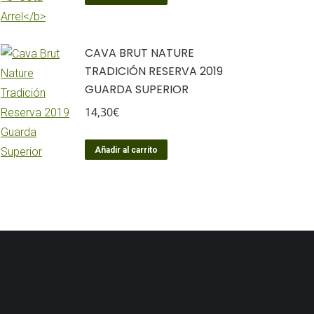
CAVA BRUT NATURE
TRADICIÓN RESERVA 2019
GUARDA SUPERIOR
14,30
€
Añadir al carrito