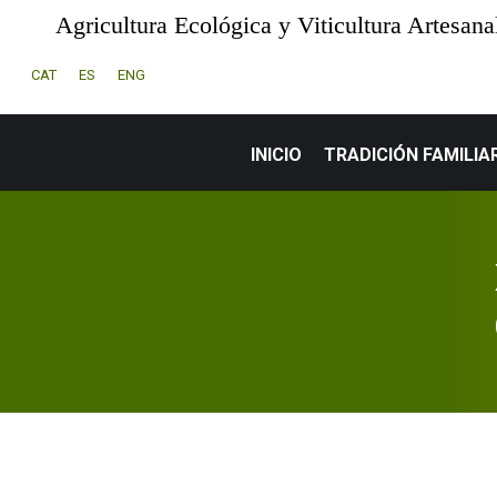
Agricultura Ecológica y Viticultura Artesana
IN
CAT
ES
ENG
INICIO
TRADICIÓN FAMILIA