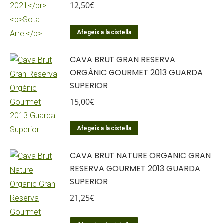
12,50
€
Afegeix a la cistella
CAVA BRUT GRAN RESERVA
ORGÀNIC GOURMET 2013 GUARDA
SUPERIOR
15,00
€
Afegeix a la cistella
CAVA BRUT NATURE ORGANIC GRAN
RESERVA GOURMET 2013 GUARDA
SUPERIOR
21,25
€