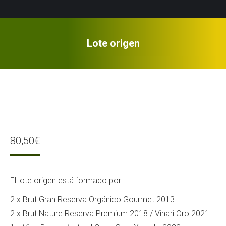
Lote origen
80,50
€
El lote origen está formado por:
2 x Brut Gran Reserva Orgánico Gourmet 2013
2 x Brut Nature Reserva Premium 2018 / Vinari Oro 2021