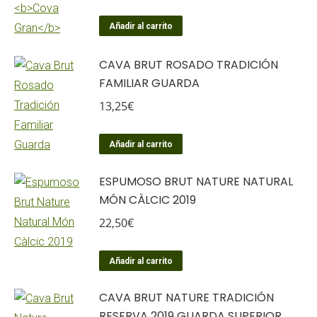
Añadir al carrito
CAVA BRUT ROSADO TRADICIÓN
FAMILIAR GUARDA
13,25
€
Añadir al carrito
ESPUMOSO BRUT NATURE NATURAL
MÓN CÀLCIC 2019
22,50
€
Añadir al carrito
CAVA BRUT NATURE TRADICIÓN
RESERVA 2019 GUARDA SUPERIOR