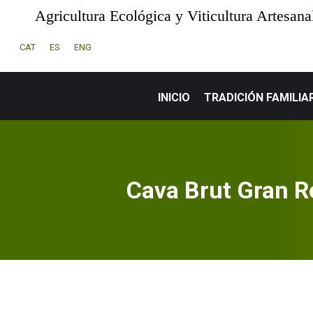
Agricultura Ecológica y Viticultura Artesana
CAT
ES
ENG
INICIO
TRADICIÓN FAMILIA
Cava Brut Gran R