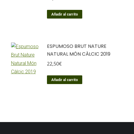
Añadir al carrito
ESPUMOSO BRUT NATURE
NATURAL MÓN CÀLCIC 2019
22,50
€
Añadir al carrito