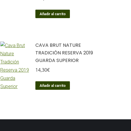
Añadir al carrito
CAVA BRUT NATURE
TRADICIÓN RESERVA 2019
GUARDA SUPERIOR
14,30
€
Añadir al carrito