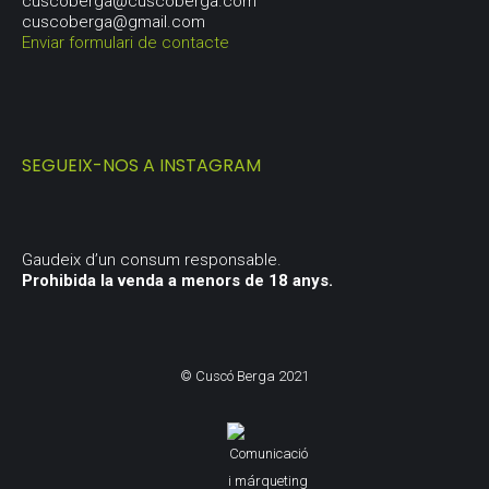
cuscoberga@cuscoberga.com
cuscoberga@gmail.com
Enviar formulari de contacte
SEGUEIX-NOS A INSTAGRAM
Gaudeix d’un consum responsable.
Prohibida la venda a menors de 18 anys.
© Cuscó Berga 2021