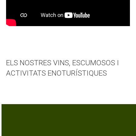
ELS NOSTRES VINS, ESCUMOSOS I
ACTIVITATS ENOTURÍSTIQUES