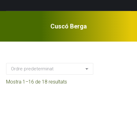
Cuscó Berga
Mostra 1–16 de 18 resultats