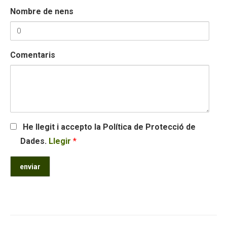
Nombre de nens
Comentaris
He llegit i accepto la Política de Protecció de
Dades.
Llegir
*