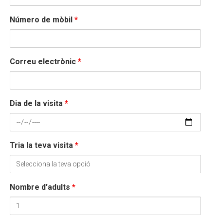
Número de mòbil
*
Correu electrònic
*
Dia de la visita
*
Tria la teva visita
*
Nombre d'adults
*