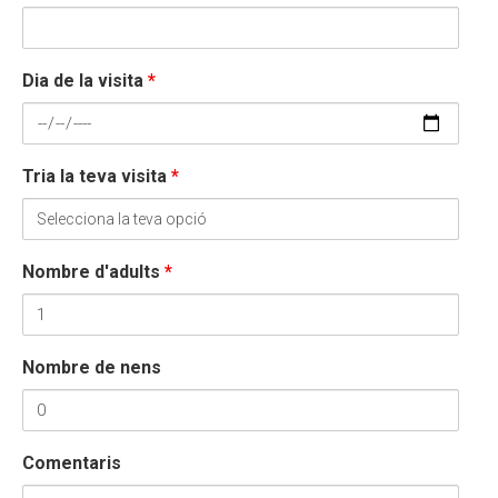
Dia de la visita
*
Tria la teva visita
*
Nombre d'adults
*
Nombre de nens
Comentaris