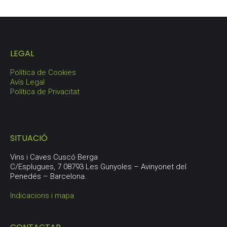
LEGAL
Política de Cookies
Avís Legal
Política de Privacitat
SITUACIÓ
Vins i Caves Cuscó Berga
C/Esplugues, 7 08793 Les Gunyoles – Avinyonet del
Penedés – Barcelona.
Indicacions i mapa