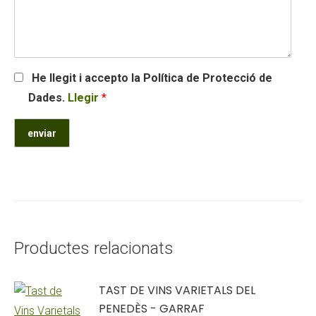
He llegit i accepto la Política de Protecció de
Dades.
Llegir
*
Productes relacionats
TAST DE VINS VARIETALS DEL
PENEDÈS - GARRAF