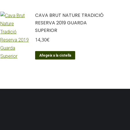
CAVA BRUT NATURE TRADICIÓ
RESERVA 2019 GUARDA
SUPERIOR
14,30
€
Afegeix a la cistella