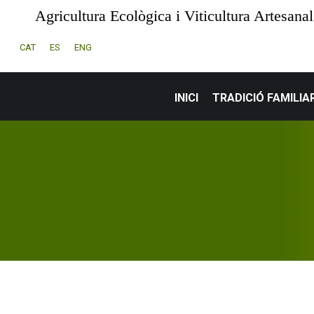
Agricultura Ecològica i Viticultura Artesanal
CAT
ES
ENG
INICI
TRADICIÓ FAMILIA