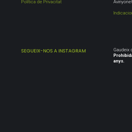
Política de Privacitat
Avinyone
Indicacio
Gaudeix 
SEGUEIX-NOS A INSTAGRAM
Prohibid
anys.