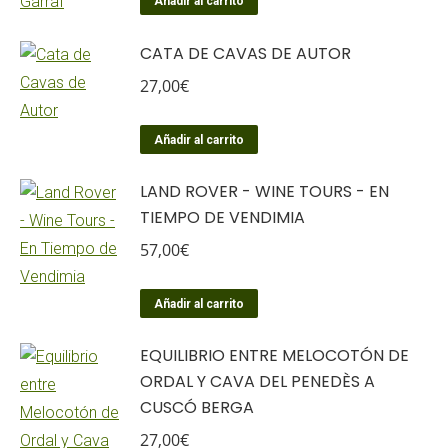
Añadir al carrito
CATA DE CAVAS DE AUTOR
27,00
€
Añadir al carrito
LAND ROVER - WINE TOURS - EN
TIEMPO DE VENDIMIA
57,00
€
Añadir al carrito
EQUILIBRIO ENTRE MELOCOTÓN DE
ORDAL Y CAVA DEL PENEDÈS A
CUSCÓ BERGA
27,00
€