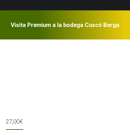
Visita Premium a la bodega Cuscó Berga
27,00
€