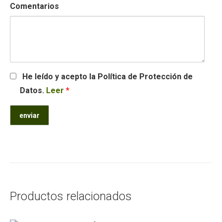
Comentarios
He leído y acepto la Política de Protección de
Datos.
Leer
*
Productos relacionados