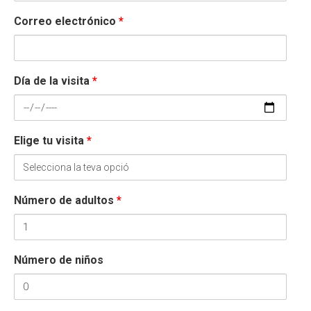
Correo electrónico
*
Día de la visita
*
Elige tu visita
*
Número de adultos
*
Número de niños