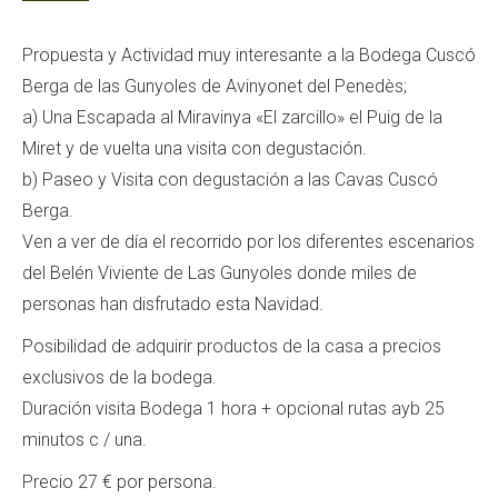
Propuesta y Actividad muy interesante a la Bodega Cuscó
Berga de las Gunyoles de Avinyonet del Penedès;
a) Una Escapada al Miravinya «El zarcillo» el Puig de la
Miret y de vuelta una visita con degustación.
b) Paseo y Visita con degustación a las Cavas Cuscó
Berga.
Ven a ver de día el recorrido por los diferentes escenarios
del Belén Viviente de Las Gunyoles donde miles de
personas han disfrutado esta Navidad.
Posibilidad de adquirir productos de la casa a precios
exclusivos de la bodega.
Duración visita Bodega 1 hora + opcional rutas ayb 25
minutos c / una.
Precio 27 € por persona.