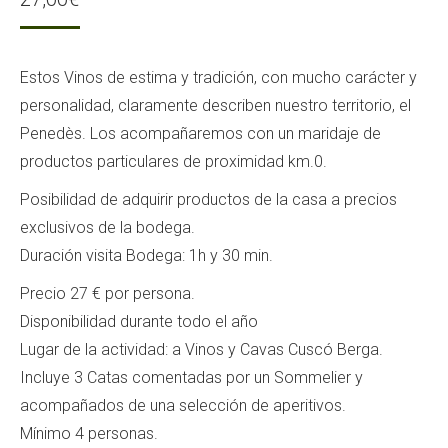
Estos Vinos de estima y tradición, con mucho carácter y
personalidad, claramente describen nuestro territorio, el
Penedès. Los acompañaremos con un maridaje de
productos particulares de proximidad km.0.
Posibilidad de adquirir productos de la casa a precios
exclusivos de la bodega.
Duración visita Bodega: 1h y 30 min.
Precio 27 € por persona.
Disponibilidad durante todo el año
Lugar de la actividad: a Vinos y Cavas Cuscó Berga.
Incluye 3 Catas comentadas por un Sommelier y
acompañados de una selección de aperitivos.
Mínimo 4 personas.