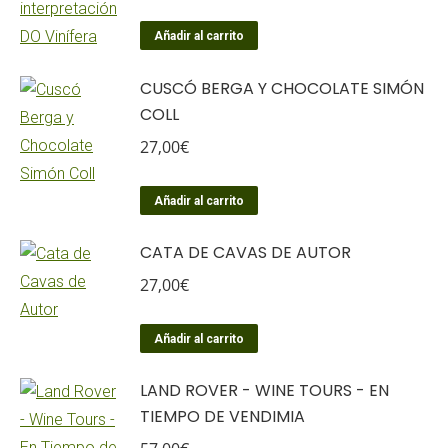
Añadir al carrito
CUSCÓ BERGA Y CHOCOLATE SIMÓN
COLL
27,00
€
Añadir al carrito
CATA DE CAVAS DE AUTOR
27,00
€
Añadir al carrito
LAND ROVER - WINE TOURS - EN
TIEMPO DE VENDIMIA