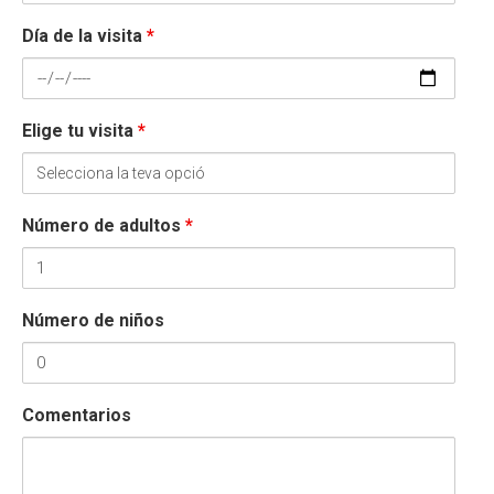
Día de la visita
*
Elige tu visita
*
Número de adultos
*
Número de niños
Comentarios