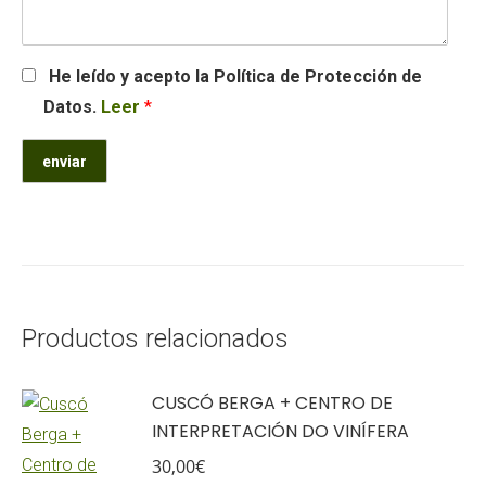
He leído y acepto la Política de Protección de
Datos.
Leer
*
Productos relacionados
CUSCÓ BERGA + CENTRO DE
INTERPRETACIÓN DO VINÍFERA
30,00
€