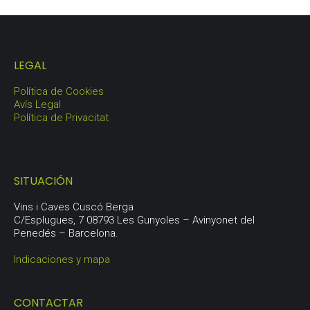
LEGAL
Política de Cookies
Avís Legal
Política de Privacitat
SITUACIÓN
Vins i Caves Cuscó Berga
C/Esplugues, 7 08793 Les Gunyoles – Avinyonet del
Penedés – Barcelona.
Indicaciones y mapa
CONTACTAR