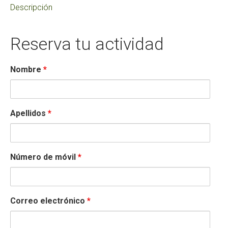
Descripción
Reserva tu actividad
Nombre
*
Apellidos
*
Número de móvil
*
Correo electrónico
*