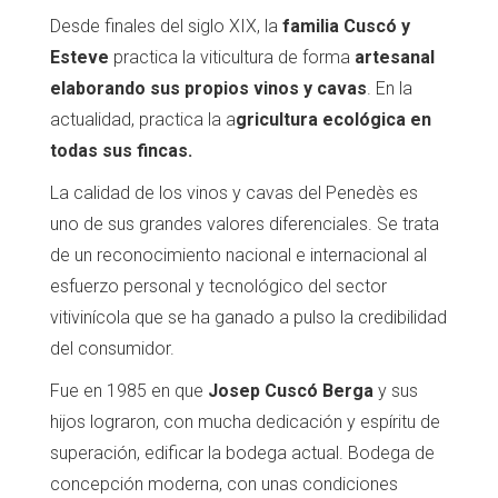
Desde finales del siglo XIX, la
familia Cuscó y
Esteve
practica la viticultura de forma
artesanal
elaborando sus propios vinos y cavas
. En la
actualidad, practica la a
gricultura ecológica en
todas sus fincas.
La calidad de los vinos y cavas del Penedès es
uno de sus grandes valores diferenciales. Se trata
de un reconocimiento nacional e internacional al
esfuerzo personal y tecnológico del sector
vitivinícola que se ha ganado a pulso la credibilidad
del consumidor.
Fue en 1985 en que
Josep Cuscó Berga
y sus
hijos lograron, con mucha dedicación y espíritu de
superación, edificar la bodega actual. Bodega de
concepción moderna, con unas condiciones