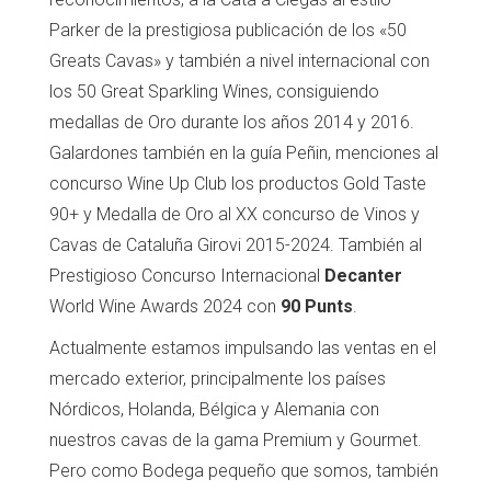
Parker de la prestigiosa publicación de los «50
Greats Cavas» y también a nivel internacional con
los 50 Great Sparkling Wines, consiguiendo
medallas de Oro durante los años 2014 y 2016.
Galardones también en la guía Peñin, menciones al
concurso Wine Up Club los productos Gold Taste
90+ y Medalla de Oro al XX concurso de Vinos y
Cavas de Cataluña Girovi 2015-2024. También al
Prestigioso Concurso Internacional
Decanter
World Wine Awards 2024 con
90 Punts
.
Actualmente estamos impulsando las ventas en el
mercado exterior, principalmente los países
Nórdicos, Holanda, Bélgica y Alemania con
nuestros cavas de la gama Premium y Gourmet.
Pero como Bodega pequeño que somos, también