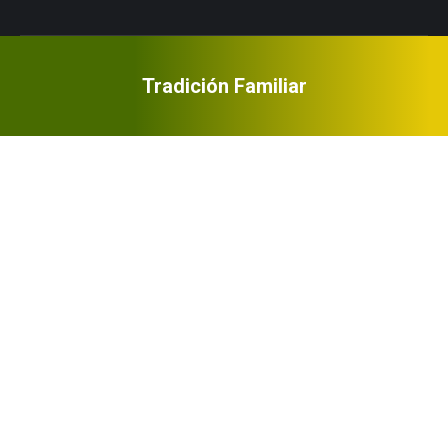
Tradición Familiar