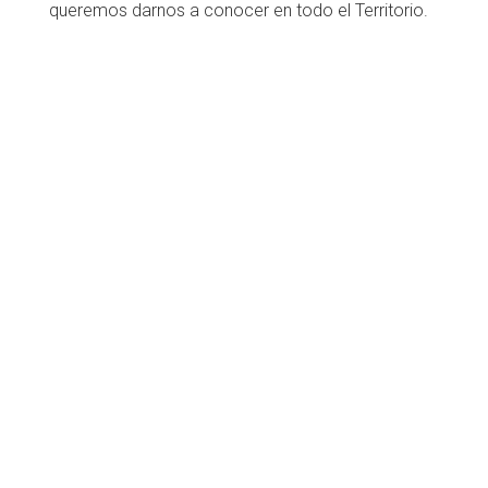
queremos darnos a conocer en todo el Territorio.