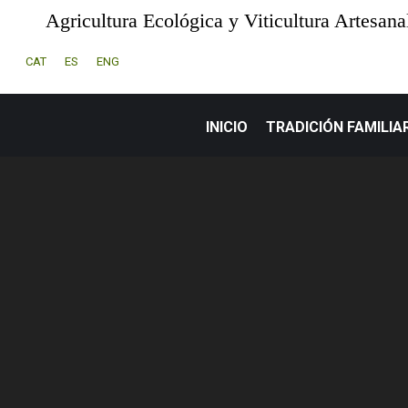
Agricultura Ecológica y Viticultura Artesana
CAT
ES
ENG
INICIO
TRADICIÓN FAMILIA