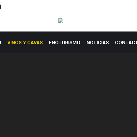
l
R
VINOS Y CAVAS
ENOTURISMO
NOTICIAS
CONTAC