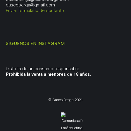
cuscoberga@gmail.com
Enviar formulario de contacto
SÍGUENOS EN INSTAGRAM
Disfruta de un consumo responsable.
Prohibida la venta a menores de 18 años.
© Cuscó Berga 2021