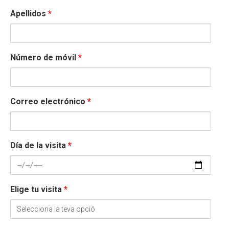
Apellidos
*
Número de móvil
*
Correo electrónico
*
Día de la visita
*
Elige tu visita
*