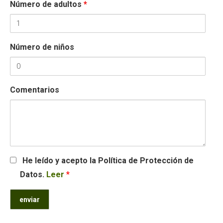
Número de adultos
*
Número de niños
Comentarios
He leído y acepto la Política de Protección de
Datos.
Leer
*