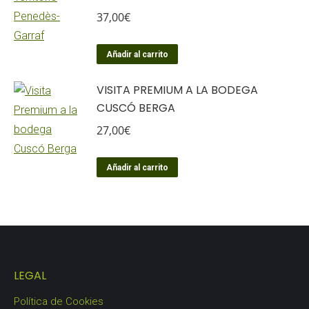
37,00
€
Añadir al carrito
VISITA PREMIUM A LA BODEGA
CUSCÓ BERGA
27,00
€
Añadir al carrito
LEGAL
Política de Cookies