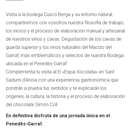
Visita a la bodega Cuscó Berga y su entorno natural,
compartiremos con vosotros nuestra filosofía de trabajo,
los inicios y el proceso de elaboración manual y artesanal
de nuestros vinos y cavas. Degustación de los cavas de
guarda superior y los vinos naturales del Macizo del
Garraf, más emblemáticos y selectos de nuestra Bodega
ubicada en el Penedès-Garraf.
Complementa tu visita al El «Espai Xocolata» en Sant
Sadurní d’Anoia con una experiencia gastronómica que
pondrán a prueba tus sentidos y te explicarán los
orígenes, la cultura, la historia y el proceso de elaboración
del chocolate Simón Coll.
En definitiva disfruta de una jornada única en el
Penedès-Garraf.