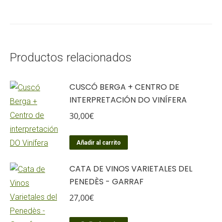
Productos relacionados
CUSCÓ BERGA + CENTRO DE
INTERPRETACIÓN DO VINÍFERA
30,00
€
Añadir al carrito
CATA DE VINOS VARIETALES DEL
PENEDÈS - GARRAF
27,00
€