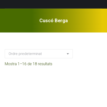
Cuscó Berga
Mostra 1–16 de 18 resultats