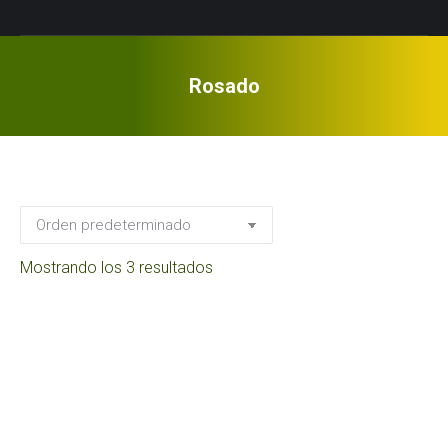
Rosado
Mostrando los 3 resultados