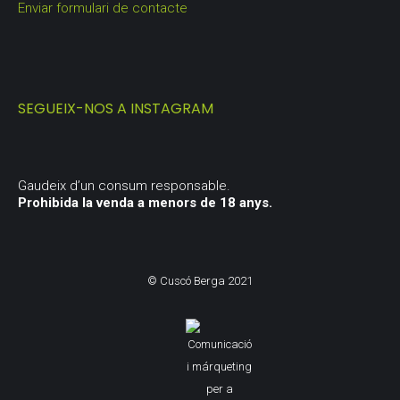
Enviar formulari de contacte
SEGUEIX-NOS A INSTAGRAM
Gaudeix d’un consum responsable.
Prohibida la venda a menors de 18 anys.
© Cuscó Berga 2021