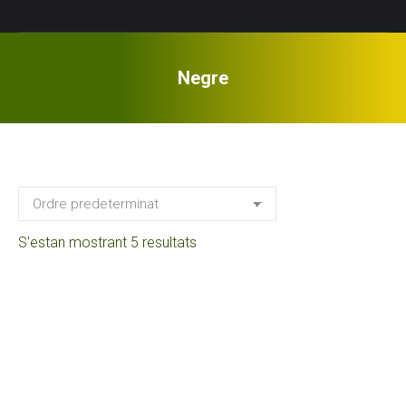
Negre
S'estan mostrant 5 resultats