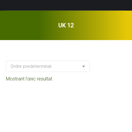
UK 12
Mostrant l'únic resultat