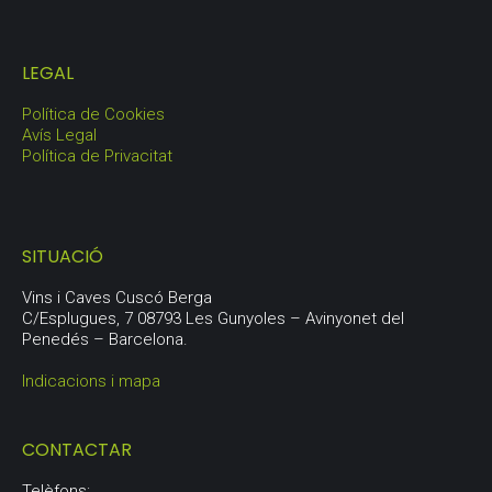
LEGAL
Política de Cookies
Avís Legal
Política de Privacitat
SITUACIÓ
Vins i Caves Cuscó Berga
C/Esplugues, 7 08793 Les Gunyoles – Avinyonet del
Penedés – Barcelona.
Indicacions i mapa
CONTACTAR
Telèfons: