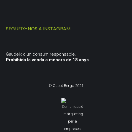
SEGUEIX-NOS A INSTAGRAM
Gaudeix d’un consum responsable.
Prohibida la venda a menors de 18 anys.
© Cuscó Berga 2021