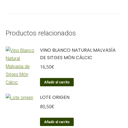
Productos relacionados
VINO BLANCO NATURAL MALVASÍA
DE SITGES MÓN CÀLCIC
16,50
€
Añadir al carrito
LOTE ORIGEN
80,50
€
Añadir al carrito