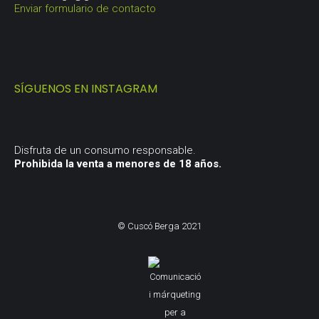
Enviar formulario de contacto
SÍGUENOS EN INSTAGRAM
Disfruta de un consumo responsable.
Prohibida la venta a menores de 18 años.
© Cuscó Berga 2021