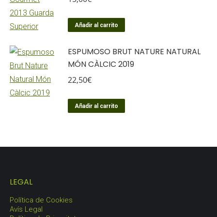
Añadir al carrito
ESPUMOSO BRUT NATURE NATURAL
MÓN CÀLCIC 2019
22,50
€
Añadir al carrito
LEGAL
Política de Cookies
Avís Legal