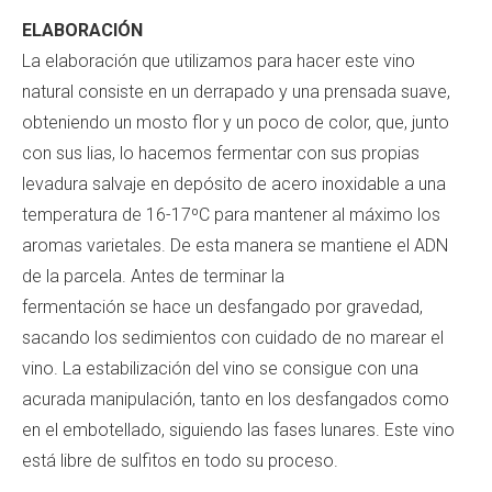
ELABORACIÓN
La elaboración que utilizamos para hacer este vino
natural consiste en un derrapado y una prensada suave,
obteniendo un mosto flor y un poco de color, que, junto
con sus lias, lo hacemos fermentar con sus propias
levadura salvaje en depósito de acero inoxidable a una
temperatura de 16-17ºC para mantener al máximo los
aromas varietales. De esta manera se mantiene el ADN
de la parcela. Antes de terminar la
fermentación se hace un desfangado por gravedad,
sacando los sedimientos con cuidado de no marear el
vino. La estabilización del vino se consigue con una
acurada manipulación, tanto en los desfangados como
en el embotellado, siguiendo las fases lunares. Este vino
está libre de sulfitos en todo su proceso.