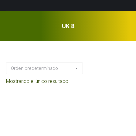
UK 8
Mostrando el único resultado