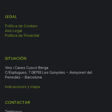
LEGAL
Política de Cookies
Avís Legal
Política de Privacitat
SITUACIÓN
Vins i Caves Cuscó Berga
C/Esplugues, 7 08793 Les Gunyoles – Avinyonet del
Penedés – Barcelona.
Indicaciones y mapa
CONTACTAR
Teléfonos: