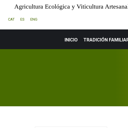
Agricultura Ecológica y Viticultura Artesana
CAT
ES
ENG
INICIO
TRADICIÓN FAMILIA