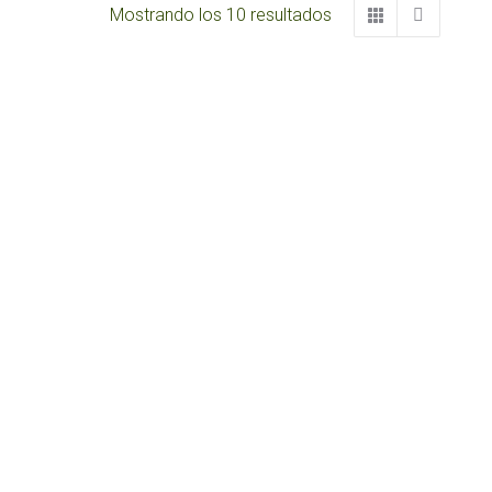
Mostrando los 10 resultados