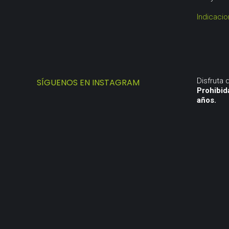
Indicaci
Disfruta
SÍGUENOS EN INSTAGRAM
Prohibid
años.