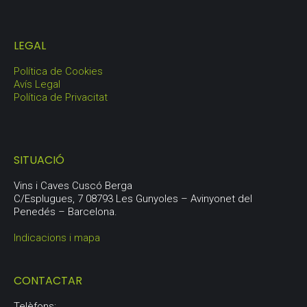
LEGAL
Política de Cookies
Avís Legal
Política de Privacitat
SITUACIÓ
Vins i Caves Cuscó Berga
C/Esplugues, 7 08793 Les Gunyoles – Avinyonet del
Penedés – Barcelona.
Indicacions i mapa
CONTACTAR
Telèfons: