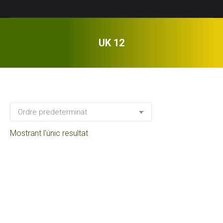
UK 12
Mostrant l'únic resultat