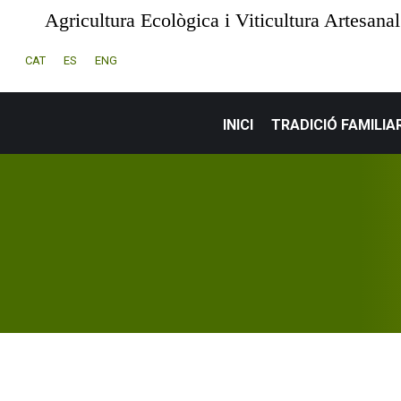
Agricultura Ecològica i Viticultura Artesanal
CAT
ES
ENG
INICI
TRADICIÓ FAMILIA