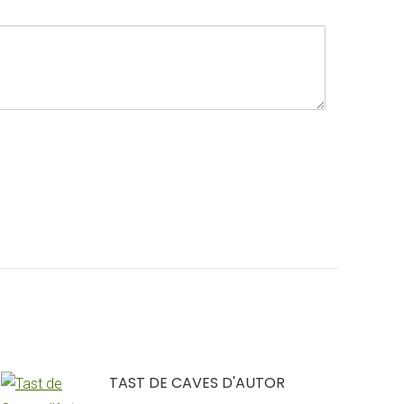
TAST DE CAVES D'AUTOR