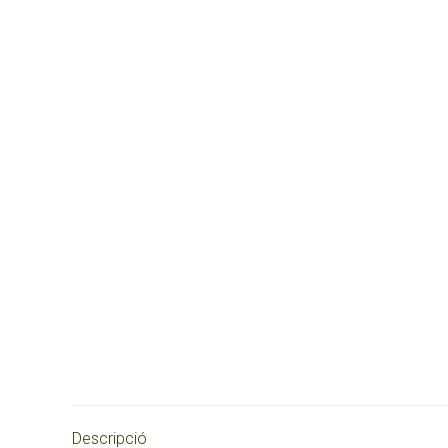
Descripció