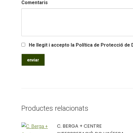
Comentaris
He llegit i accepto la Política de Protecció de
Productes relacionats
C. BERGA + CENTRE